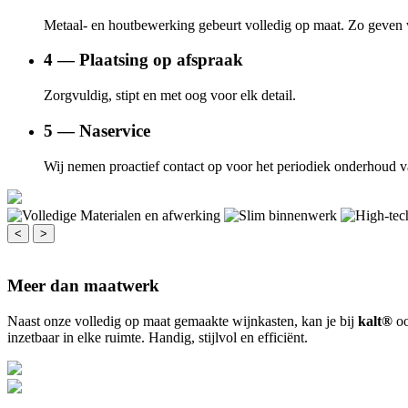
Metaal- en houtbewerking gebeurt volledig op maat. Zo geven 
4 — Plaatsing op afspraak
Zorgvuldig, stipt en met oog voor elk detail.
5 — Naservice
Wij nemen proactief contact op voor het periodiek onderhoud va
<
>
Meer dan maatwerk
Naast onze volledig op maat gemaakte wijnkasten, kan je bij
kalt®
oo
inzetbaar in elke ruimte. Handig, stijlvol en efficiënt.