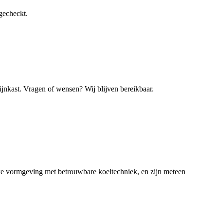
gecheckt.
ijnkast. Vragen of wensen? Wij blijven bereikbaar.
ke vormgeving met betrouwbare koeltechniek, en zijn meteen