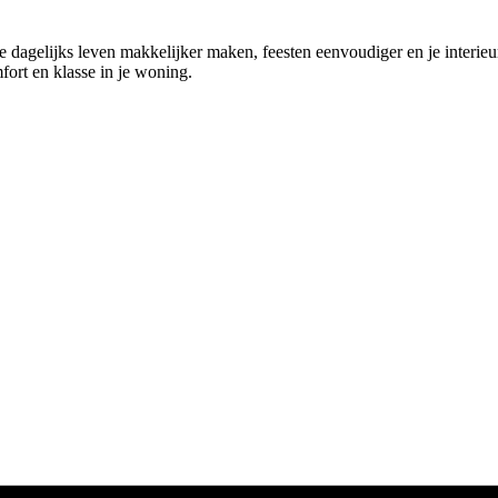
e dagelijks leven makkelijker maken, feesten eenvoudiger en je interieur
fort en klasse in je woning.