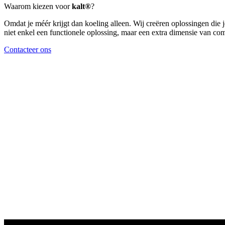
Waarom kiezen voor
kalt®
?
Omdat je méér krijgt dan koeling alleen. Wij creëren oplossingen die j
niet enkel een functionele oplossing, maar een extra dimensie van com
Contacteer ons