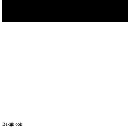
Bekijk ook: