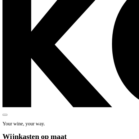
Your wine, your way.
Wijnkasten op maat