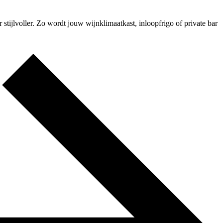
 stijlvoller. Zo wordt jouw wijnklimaatkast, inloopfrigo of private bar